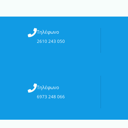
Τηλέφωνο
2610 243 050
Τηλέφωνο
6973 248 066