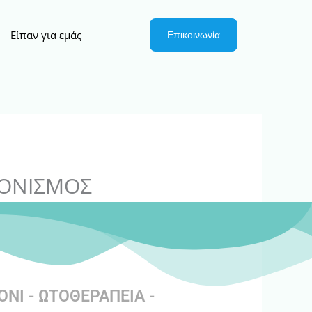
Είπαν για εμάς
Επικοινωνία
ΛΟΝΙΣΜΟΣ
NI - ΩΤΟΘΕΡΑΠΕΙΑ -