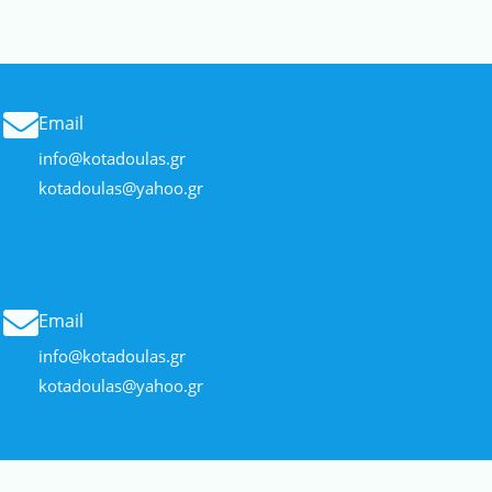
Email
info@kotadoulas.gr
kotadoulas@yahoo.gr
Email
info@kotadoulas.gr
kotadoulas@yahoo.gr