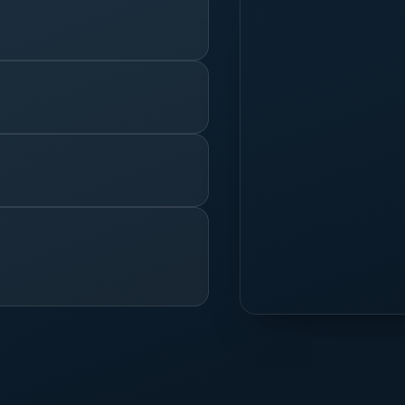
Άνοιγμα στο Google →