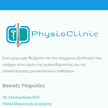
Στον χώρο μας θα βρείτε τον πιο σύγχρονο εξοπλισμό που
υπάρχει στον τομέα της φυσικοθεραπείας και της
αποκατάστασης μυοσκελετικών παθήσεων.
Βασικές Υπηρεσίες
3D Αποσυμπίεση DOC
3Tesla Μαγνητικός Διεγέρτης