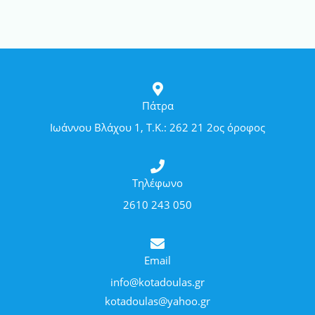
Πάτρα
Ιωάννου Βλάχου 1, Τ.Κ.: 262 21 2ος όροφος
Τηλέφωνο
2610 243 050
Email
info@kotadoulas.gr
kotadoulas@yahoo.gr