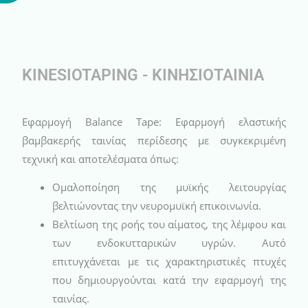
KINESIOTAPING - ΚΙΝΗΣΙΟΤΑΙΝΙΑ
Εφαρμογή Balance Tape: Εφαρμογή ελαστικής
βαμβακερής ταινίας περίδεσης με συγκεκριμένη
τεχνική και αποτελέσματα όπως:
Ομαλοποίηση της μυϊκής λειτουργίας
βελτιώνοντας την νευρομυϊκή επικοινωνία.
Βελτίωση της ροής του αίματος, της λέμφου και
των ενδοκυτταρικών υγρών. Αυτό
επιτυγχάνεται με τις χαρακτηριστικές πτυχές
που δημιουργούνται κατά την εφαρμογή της
ταινίας.