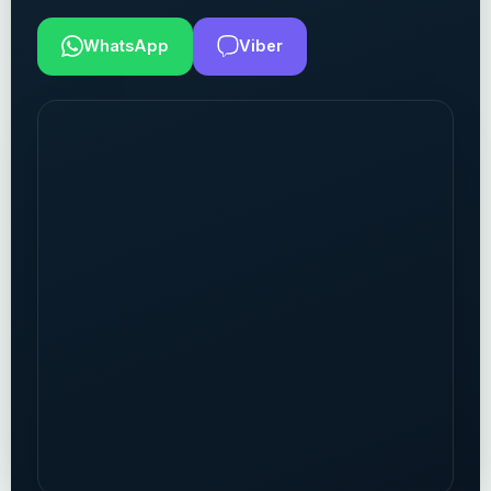
WhatsApp
Viber