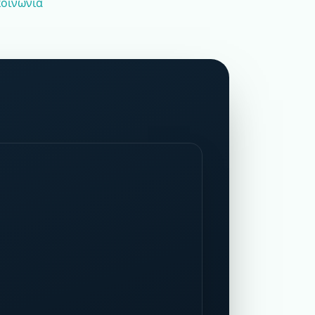
κοινωνία