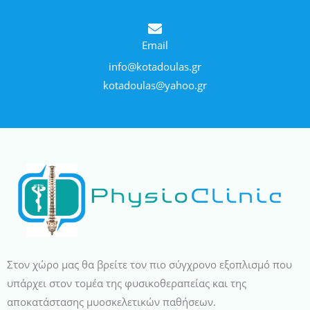
Email
info@kotadoulas.gr
kotadoulas@yahoo.gr
Στον χώρο μας θα βρείτε τον πιο σύγχρονο εξοπλισμό που
υπάρχει στον τομέα της φυσικοθεραπείας και της
αποκατάστασης μυοσκελετικών παθήσεων.