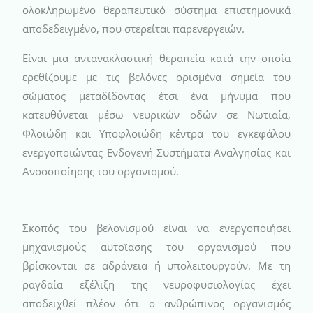
ολοκληρωμένο θεραπευτικό σύστημα επιστημονικά
αποδεδειγμένο, που στερείται παρενεργειών.
Είναι μια αντανακλαστική θεραπεία κατά την οποία
ερεθίζουμε με τις βελόνες ορισμένα σημεία του
σώματος μεταδίδοντας έτσι ένα μήνυμα που
κατευθύνεται μέσω νευρικών οδών σε Νωτιαία,
Φλοιώδη και Υποφλοιώδη κέντρα του εγκεφάλου
ενεργοποιώντας Ενδογενή Συστήματα Αναλγησίας και
Ανοσοποίησης του οργανισμού.
Σκοπός του βελονισμού είναι να ενεργοποιήσει
μηχανισμούς αυτοϊασης του οργανισμού που
βρίσκονται σε αδράνεια ή υπολειτουργούν. Με τη
ραγδαία εξέλιξη της νευροφυσιολογίας έχει
αποδειχθεί πλέον ότι ο ανθρώπινος οργανισμός